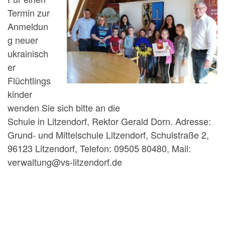
Termin zur
Anmeldun
g neuer
ukrainisch
er
Flüchtlings
kinder
wenden Sie sich bitte an die
Schule in Litzendorf, Rektor Gerald Dorn. Adresse:
Grund- und Mittelschule Litzendorf, Schulstraße 2,
96123 Litzendorf, Telefon: 09505 80480, Mail:
verwaltung@vs-litzendorf.de