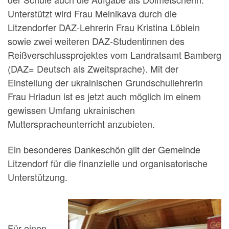
Unterstützt wird Frau Melnikava durch die
Litzendorfer DAZ-Lehrerin Frau Kristina Löblein
sowie zwei weiteren DAZ-Studentinnen des
Reißverschlussprojektes vom Landratsamt Bamberg
(DAZ= Deutsch als Zweitsprache). Mit der
Einstellung der ukrainischen Grundschullehrerin
Frau Hriadun ist es jetzt auch möglich im einem
gewissen Umfang ukrainischen
Mutterspracheunterricht anzubieten.
Ein besonderes Dankeschön gilt der Gemeinde
Litzendorf für die finanzielle und organisatorische
Unterstützung.
Für einen