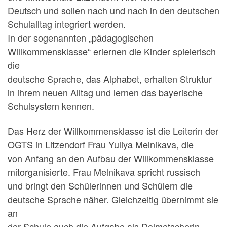
Deutsch und sollen nach und nach in den deutschen
Schulalltag integriert werden.
In der sogenannten „pädagogischen
Willkommensklasse“ erlernen die Kinder spielerisch
die
deutsche Sprache, das Alphabet, erhalten Struktur
in ihrem neuen Alltag und lernen das bayerische
Schulsystem kennen.
Das Herz der Willkommensklasse ist die Leiterin der
OGTS in Litzendorf Frau Yuliya Melnikava, die
von Anfang an den Aufbau der Willkommensklasse
mitorganisierte. Frau Melnikava spricht russisch
und bringt den Schülerinnen und Schülern die
deutsche Sprache näher. Gleichzeitig übernimmt sie
an
der Schule auch die Aufgabe als Dolmetscherin.