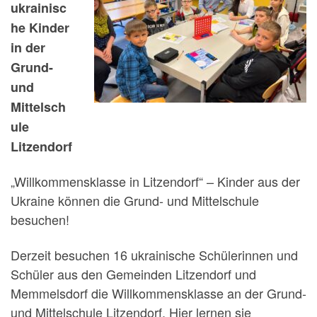
ukrainisc
he Kinder
in der
Grund-
und
Mittelsch
ule
Litzendorf
„Willkommensklasse in Litzendorf“ – Kinder aus der
Ukraine können die Grund- und Mittelschule
besuchen!
Derzeit besuchen 16 ukrainische Schülerinnen und
Schüler aus den Gemeinden Litzendorf und
Memmelsdorf die Willkommensklasse an der Grund-
und Mittelschule Litzendorf. Hier lernen sie