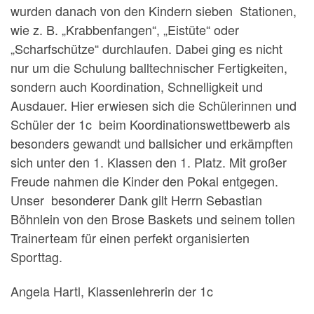
wurden danach von den Kindern sieben Stationen,
wie z. B. „Krabbenfangen“, „Eistüte“ oder
„Scharfschütze“ durchlaufen. Dabei ging es nicht
nur um die Schulung balltechnischer Fertigkeiten,
sondern auch Koordination, Schnelligkeit und
Ausdauer. Hier erwiesen sich die Schülerinnen und
Schüler der 1c beim Koordinationswettbewerb als
besonders gewandt und ballsicher und erkämpften
sich unter den 1. Klassen den 1. Platz. Mit großer
Freude nahmen die Kinder den Pokal entgegen.
Unser besonderer Dank gilt Herrn Sebastian
Böhnlein von den Brose Baskets und seinem tollen
Trainerteam für einen perfekt organisierten
Sporttag.
Angela Hartl, Klassenlehrerin der 1c