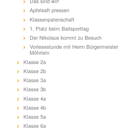
Das sind wir!
Apfelsaft pressen
Klassenpatenschaft
1. Platz beim Ballsporttag
Der Nikolaus kommt zu Besuch
Vorlesestunde mit Herrn Bürgermeister
Möhrlein
Klasse 2a
Klasse 2b
Klasse 3a
Klasse 3b
Klasse 4a
Klasse 4b
Klasse 5a
Klasse 6a