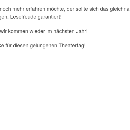
noch mehr erfahren möchte, der sollte sich das gleichna
gen. Lesefreude garantiert!
wir kommen wieder im nächsten Jahr!
e für diesen gelungenen Theatertag!