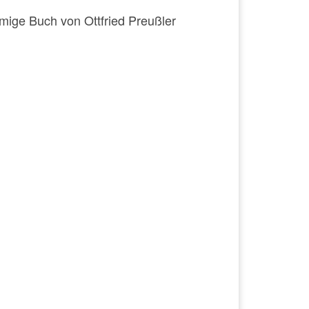
mige Buch von Ottfried Preußler