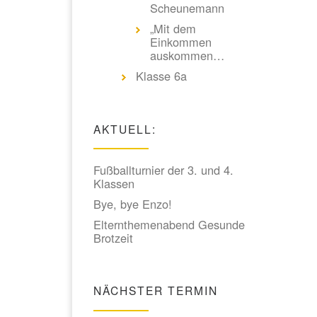
Scheunemann
„Mit dem
Einkommen
auskommen…
Klasse 6a
AKTUELL:
Fußballturnier der 3. und 4.
Klassen
Bye, bye Enzo!
Elternthemenabend Gesunde
Brotzeit
NÄCHSTER TERMIN