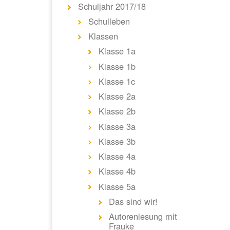
Schuljahr 2017/18
Schulleben
Klassen
Klasse 1a
Klasse 1b
Klasse 1c
Klasse 2a
Klasse 2b
Klasse 3a
Klasse 3b
Klasse 4a
Klasse 4b
Klasse 5a
Das sind wir!
Autorenlesung mit
Frauke