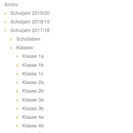
Archiv
Schuljahr 2019/20
Schuljahr 2018/19
Schuljahr 2017/18
Schulleben
Klassen
Klasse 1a
Klasse 1b
Klasse 1c
Klasse 2a
Klasse 2b
Klasse 3a
Klasse 3b
Klasse 4a
Klasse 4b