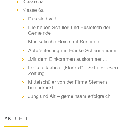
Klasse 5a
Klasse 6a
Das sind wir!
Die neuen Schüler- und Buslotsen der
Gemeinde
Musikalische Reise mit Senioren
Autorenlesung mit Frauke Scheunemann
„Mit dem Einkommen auskommen…
Let`s talk about „Klartext“ – Schüler lesen
Zeitung
Mittelschüler von der Firma Siemens
beeindruckt
Jung und Alt – gemeinsam erfolgreich!
AKTUELL: