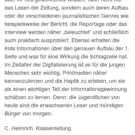
das Lesen der Zeitung, sondern auch deren Aufbau
oder die verschiedenen journalistischen Genres wie
beispielsweise der Bericht, die Reportage oder das
Interview werden näher „beleuchtet“ und schließlich
auch praktisch ausprobiert. Ebenso erhalten die
Kids Informationen über den genauen Aufbau der 1.
Seite und was für eine Wirkung die Schlagzeile hat.
Im Zeitalter der Digitalisierung ist es für die jungen
Menschen sehr wichtig, Printmedien näher
kennenzulernen und die Haptik zu erleben, um sie
als einen wichtigen Teil der Informationsgewinnung
schätzen zu lernen. Denn: die Jugendlichen von
heute sind die erwachsenen Leser und mündigen
Bürger von morgen.
C. Helmrich, Klassenleitung