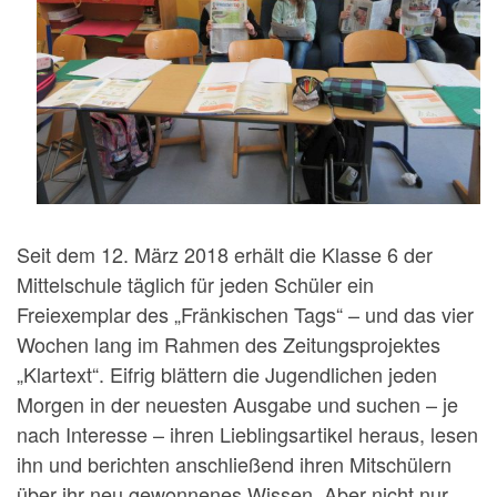
Seit dem 12. März 2018 erhält die Klasse 6 der
Mittelschule täglich für jeden Schüler ein
Freiexemplar des „Fränkischen Tags“ – und das vier
Wochen lang im Rahmen des Zeitungsprojektes
„Klartext“. Eifrig blättern die Jugendlichen jeden
Morgen in der neuesten Ausgabe und suchen – je
nach Interesse – ihren Lieblingsartikel heraus, lesen
ihn und berichten anschließend ihren Mitschülern
über ihr neu gewonnenes Wissen. Aber nicht nur