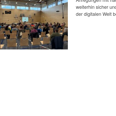
weiterhin sicher un
der digitalen Welt