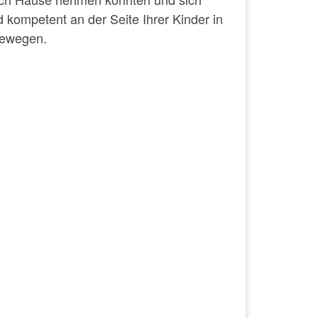
d kompetent an der Seite Ihrer Kinder in
 bewegen.