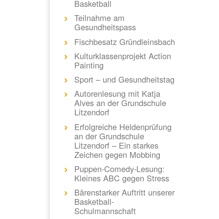
Basketball
Teilnahme am
Gesundheitspass
Fischbesatz Gründleinsbach
Kulturklassenprojekt Action
Painting
Sport – und Gesundheitstag
Autorenlesung mit Katja
Alves an der Grundschule
Litzendorf
Erfolgreiche Heldenprüfung
an der Grundschule
Litzendorf – Ein starkes
Zeichen gegen Mobbing
Puppen-Comedy-Lesung:
Kleines ABC gegen Stress
Bärenstarker Auftritt unserer
Basketball-
Schulmannschaft