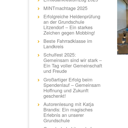
MINTmachtage 2025
Erfolgreiche Heldenprüfung
an der Grundschule
Litzendorf – Ein starkes
Zeichen gegen Mobbing!
Beste Fahrradklasse im
Landkreis
Schulfest 2025:
Gemeinsam sind wir stark –
Ein Tag voller Gemeinschaft
und Freude
Großartiger Erfolg beim
Spendenlauf – Gemeinsam
Hoffnung und Zukunft
geschenkt!
Autorenlesung mit Katja
Brandis: Ein magisches
Erlebnis an unserer
Grundschule