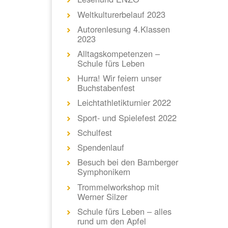
Weltkulturerbelauf 2023
Autorenlesung 4.Klassen
2023
Alltagskompetenzen –
Schule fürs Leben
Hurra! Wir feiern unser
Buchstabenfest
Leichtathletikturnier 2022
Sport- und Spielefest 2022
Schulfest
Spendenlauf
Besuch bei den Bamberger
Symphonikern
Trommelworkshop mit
Werner Silzer
Schule fürs Leben – alles
rund um den Apfel