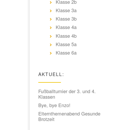
Klasse 2b
Klasse 3a
Klasse 3b
Klasse 4a
Klasse 4b
Klasse 5a
Klasse 6a
AKTUELL:
Fußballturnier der 3. und 4.
Klassen
Bye, bye Enzo!
Elternthemenabend Gesunde
Brotzeit