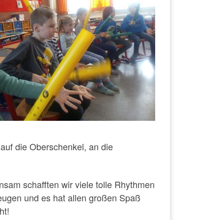
 auf die Oberschenkel, an die
sam schafften wir viele tolle Rhythmen
eugen und es hat allen großen Spaß
ht!