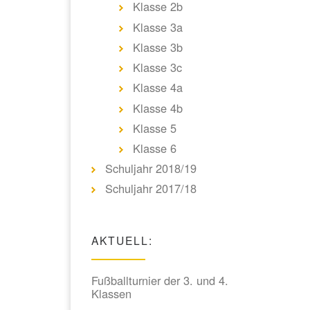
Klasse 2b
Klasse 3a
Klasse 3b
Klasse 3c
Klasse 4a
Klasse 4b
Klasse 5
Klasse 6
Schuljahr 2018/19
Schuljahr 2017/18
AKTUELL:
Fußballturnier der 3. und 4.
Klassen