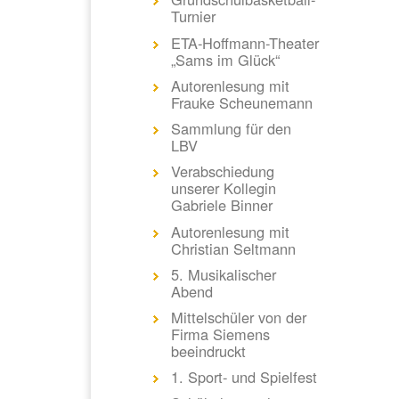
Turnier
ETA-Hoffmann-Theater
„Sams im Glück“
Autorenlesung mit
Frauke Scheunemann
Sammlung für den
LBV
Verabschiedung
unserer Kollegin
Gabriele Binner
Autorenlesung mit
Christian Seltmann
5. Musikalischer
Abend
Mittelschüler von der
Firma Siemens
beeindruckt
1. Sport- und Spielfest