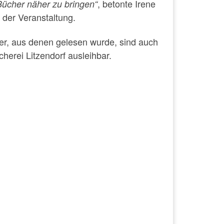
, betonte Irene
Bücher näher zu bringen“
der Veranstaltung.
er, aus denen gelesen wurde, sind auch
herei Litzendorf ausleihbar.