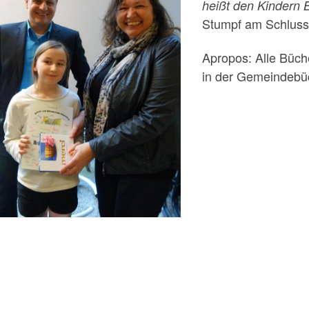
heißt den Kindern 
Stumpf am Schluss 
Apropos: Alle Büch
in der Gemeindebüc