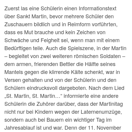
Zuerst las eine Schülerin einen Informationstext
über Sankt Martin, bevor mehrere Schüler den
Zuschauern bildlich und in Reimform vorführten,
dass es Mut brauche und kein Zeichen von
Schwäche und Feigheit sei, wenn man mit einem
Bedürftigen teile. Auch die Spielszene, in der Martin
– begleitet von zwei weiteren römischen Soldaten –
dem armen, frierenden Bettler die Hälfte seines
Mantels gegen die klirrende Kälte schenkt, war in
Versen gehalten und von der Schülerin und den
Schülern eindrucksvoll dargeboten. Nach dem Lied
„St. Martin, St. Martin…“ informierte eine andere
Schülerin die Zuhörer darüber, dass der Martinitag
nicht nur bei Kindern wegen der Laternenumzüge,
sondern auch bei Bauern ein wichtiger Tag im
Jahresablauf ist und war. Denn der 11. November