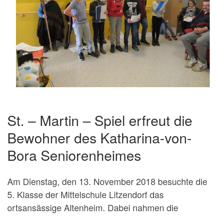
St. – Martin – Spiel erfreut die
Bewohner des Katharina-von-
Bora Seniorenheimes
Am Dienstag, den 13. November 2018 besuchte die
5. Klasse der Mittelschule Litzendorf das
ortsansässige Altenheim. Dabei nahmen die