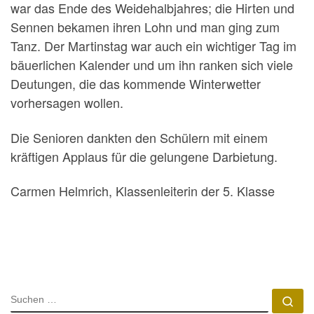
war das Ende des Weidehalbjahres; die Hirten und
Sennen bekamen ihren Lohn und man ging zum
Tanz. Der Martinstag war auch ein wichtiger Tag im
bäuerlichen Kalender und um ihn ranken sich viele
Deutungen, die das kommende Winterwetter
vorhersagen wollen.
Die Senioren dankten den Schülern mit einem
kräftigen Applaus für die gelungene Darbietung.
Carmen Helmrich, Klassenleiterin der 5. Klasse
SUCHE
Su