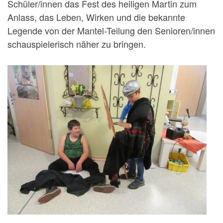
Schüler/innen das Fest des heiligen Martin zum
Anlass, das Leben, Wirken und die bekannte
Legende von der Mantel-Teilung den Senioren/innen
schauspielerisch näher zu bringen.