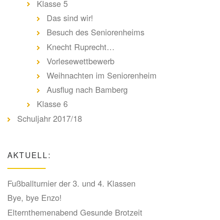
Klasse 5
Das sind wir!
Besuch des Seniorenheims
Knecht Ruprecht…
Vorlesewettbewerb
Weihnachten im Seniorenheim
Ausflug nach Bamberg
Klasse 6
Schuljahr 2017/18
AKTUELL:
Fußballturnier der 3. und 4. Klassen
Bye, bye Enzo!
Elternthemenabend Gesunde Brotzeit