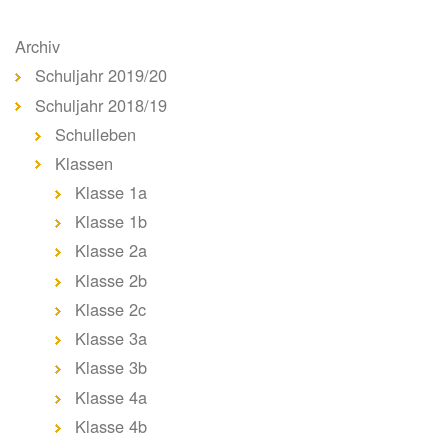
Archiv
Schuljahr 2019/20
Schuljahr 2018/19
Schulleben
Klassen
Klasse 1a
Klasse 1b
Klasse 2a
Klasse 2b
Klasse 2c
Klasse 3a
Klasse 3b
Klasse 4a
Klasse 4b