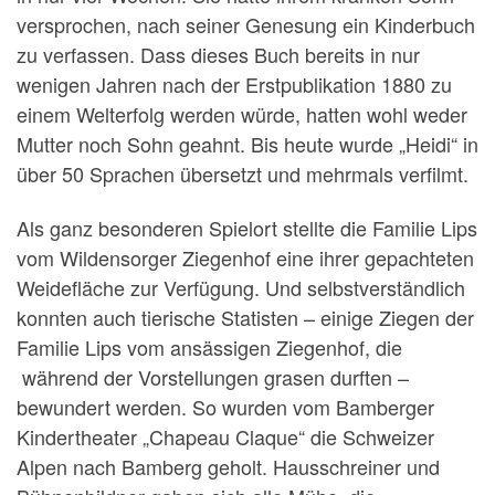
versprochen, nach seiner Genesung ein Kinderbuch
zu verfassen. Dass dieses Buch bereits in nur
wenigen Jahren nach der Erstpublikation 1880 zu
einem Welterfolg werden würde, hatten wohl weder
Mutter noch Sohn geahnt. Bis heute wurde „Heidi“ in
über 50 Sprachen übersetzt und mehrmals verfilmt.
Als ganz besonderen Spielort stellte die Familie Lips
vom Wildensorger Ziegenhof eine ihrer gepachteten
Weidefläche zur Verfügung. Und selbstverständlich
konnten auch tierische Statisten – einige Ziegen der
Familie Lips vom ansässigen Ziegenhof, die
während der Vorstellungen grasen durften –
bewundert werden. So wurden vom Bamberger
Kindertheater „Chapeau Claque“ die Schweizer
Alpen nach Bamberg geholt. Hausschreiner und