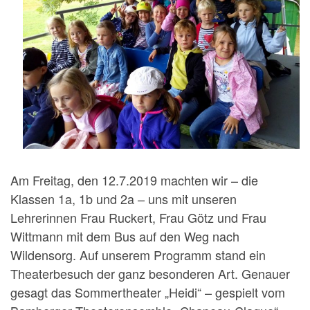
Am Freitag, den 12.7.2019 machten wir – die
Klassen 1a, 1b und 2a – uns mit unseren
Lehrerinnen Frau Ruckert, Frau Götz und Frau
Wittmann mit dem Bus auf den Weg nach
Wildensorg. Auf unserem Programm stand ein
Theaterbesuch der ganz besonderen Art. Genauer
gesagt das Sommertheater „Heidi“ – gespielt vom