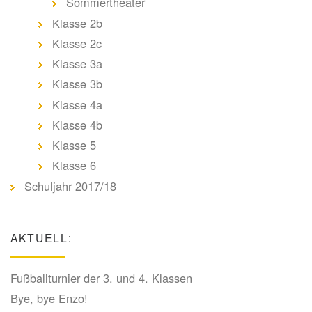
Sommertheater
Klasse 2b
Klasse 2c
Klasse 3a
Klasse 3b
Klasse 4a
Klasse 4b
Klasse 5
Klasse 6
Schuljahr 2017/18
AKTUELL:
Fußballturnier der 3. und 4. Klassen
Bye, bye Enzo!