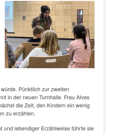
 würde. Pünktlich zur zweiten
nnt in der neuen Turnhalle. Frau Alves
chst die Zeit, den Kindern ein wenig
en zu erzählen.
t und lebendiger Erzählweise führte sie