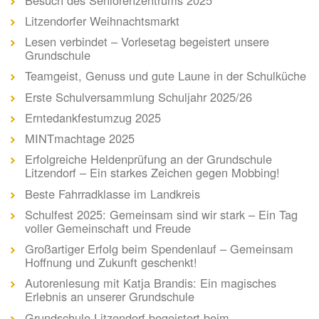
Litzendorfer Weihnachtsmarkt
Lesen verbindet – Vorlesetag begeistert unsere
Grundschule
Teamgeist, Genuss und gute Laune in der Schulküche
Erste Schulversammlung Schuljahr 2025/26
Erntedankfestumzug 2025
MINTmachtage 2025
Erfolgreiche Heldenprüfung an der Grundschule
Litzendorf – Ein starkes Zeichen gegen Mobbing!
Beste Fahrradklasse im Landkreis
Schulfest 2025: Gemeinsam sind wir stark – Ein Tag
voller Gemeinschaft und Freude
Großartiger Erfolg beim Spendenlauf – Gemeinsam
Hoffnung und Zukunft geschenkt!
Autorenlesung mit Katja Brandis: Ein magisches
Erlebnis an unserer Grundschule
Grundschule Litzendorf begeistert beim