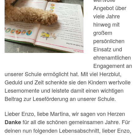
Angebot über
viele Jahre
hinweg mit
großem
persönlichen
Einsatz und
ehrenamtlichen
Engagement an
unserer Schule ermöglicht hat. Mit viel Herzblut,
Geduld und Zeit schenkte sie den Kindern wertvolle
Lesemomente und leistete damit einen wichtigen
Beitrag zur Leseförderung an unserer Schule.
Lieber Enzo, liebe Martina, wir sagen von Herzen
für all die schönen gemeinsamen Jahre. Für
Danke
deinen nun folgenden Lebensabschnitt, lieber Enzo,