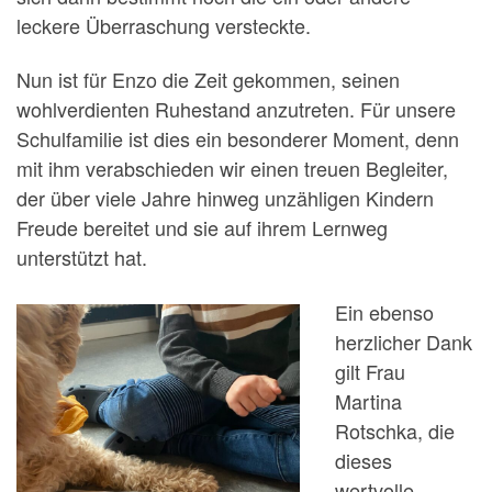
leckere Überraschung versteckte.
Nun ist für Enzo die Zeit gekommen, seinen
wohlverdienten Ruhestand anzutreten. Für unsere
Schulfamilie ist dies ein besonderer Moment, denn
mit ihm verabschieden wir einen treuen Begleiter,
der über viele Jahre hinweg unzähligen Kindern
Freude bereitet und sie auf ihrem Lernweg
unterstützt hat.
Ein ebenso
herzlicher Dank
gilt Frau
Martina
Rotschka, die
dieses
wertvolle