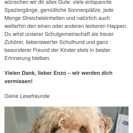
wünschen wir dir alles Gute: viele entspannte
Spaziergänge, gemütliche Sonnenplätze, jede
Menge Streicheleinheiten und natürlich auch
weiterhin den einen oder anderen leckeren Happen.
Du wirst unserer Schulgemeinschaft als treuer
Zuhörer, liebenswerter Schulhund und ganz
besonderer Freund der Kinder stets in bester
Erinnerung bleiben.
Vielen Dank, lieber Enzo – wir werden dich
vermissen!
Deine Lesefreunde