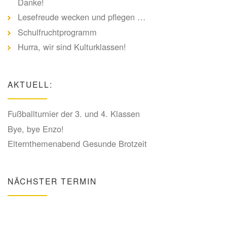
Danke!
Lesefreude wecken und pflegen …
Schulfruchtprogramm
Hurra, wir sind Kulturklassen!
AKTUELL:
Fußballturnier der 3. und 4. Klassen
Bye, bye Enzo!
Elternthemenabend Gesunde Brotzeit
NÄCHSTER TERMIN