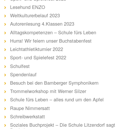
Lesehund ENZO
Weltkulturerbelauf 2023
Autorenlesung 4.Klassen 2023
Alltagskompetenzen – Schule fürs Leben
Hurra! Wir feiern unser Buchstabenfest
Leichtathletikturnier 2022
Sport- und Spielefest 2022
Schulfest
Spendenlauf
Besuch bei den Bamberger Symphonikern
Trommelworkshop mit Werner Silzer
Schule fürs Leben – alles rund um den Apfel
Raupe Nimmersatt
Schreibwerkstatt
Soziales Buchprojekt – Die Schule Litzendorf sagt