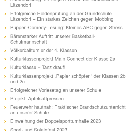
Litzendorf
Erfolgreiche Heldenprüfung an der Grundschule
Litzendorf – Ein starkes Zeichen gegen Mobbing
Puppen-Comedy-Lesung: Kleines ABC gegen Stress
Bärenstarker Auftritt unserer Basketball-
Schulmannschaft
Völkerballturnier der 4. Klassen
Kulturklassenprojekt Main Connect der Klasse 2a
Kulturklasse – Tanz drauf!
Kulturklassenprojekt „Papier schöpfen“ der Klassen 2b
und 2c
Erfolgreicher Vorlesetag an unserer Schule
Projekt: Apfelsaftpressen
Feuerwehr hautnah: Praktischer Brandschutzunterricht
an unserer Schule
Einweihung der Doppelsportturnhalle 2023
Sport- und Spielefest 2023