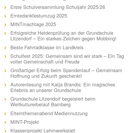
Erste Schulversammlung Schuljahr 2025/26
Erntedankfestumzug 2025
MINTmachtage 2025
Erfolgreiche Heldenprüfung an der Grundschule
Litzendorf – Ein starkes Zeichen gegen Mobbing!
Beste Fahrradklasse im Landkreis
Schulfest 2025: Gemeinsam sind wir stark – Ein Tag
voller Gemeinschaft und Freude
Großartiger Erfolg beim Spendenlauf – Gemeinsam
Hoffnung und Zukunft geschenkt!
Autorenlesung mit Katja Brandis: Ein magisches
Erlebnis an unserer Grundschule
Grundschule Litzendorf begeistert beim
Weltkulturerbelauf Bamberg
Elternthemenabend Mediennutzung
MINT-Projekt
Klassenprojekt Lehmwerkstatt