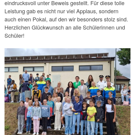
eindrucksvoll unter Beweis gestellt. Für diese tolle
Leistung gab es nicht nur viel Applaus, sondern
auch einen Pokal, auf den wir besonders stolz sind.
Herzlichen Glückwunsch an alle Schülerinnen und
Schüler!