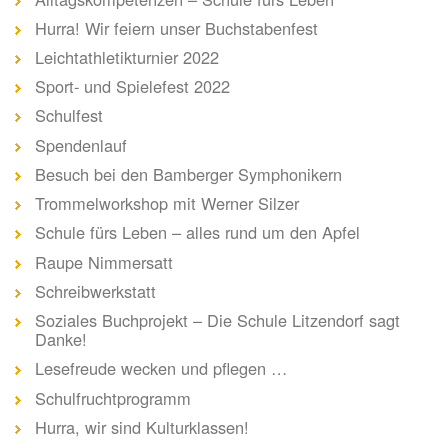
Hurra! Wir feiern unser Buchstabenfest
Leichtathletikturnier 2022
Sport- und Spielefest 2022
Schulfest
Spendenlauf
Besuch bei den Bamberger Symphonikern
Trommelworkshop mit Werner Silzer
Schule fürs Leben – alles rund um den Apfel
Raupe Nimmersatt
Schreibwerkstatt
Soziales Buchprojekt – Die Schule Litzendorf sagt
Danke!
Lesefreude wecken und pflegen …
Schulfruchtprogramm
Hurra, wir sind Kulturklassen!