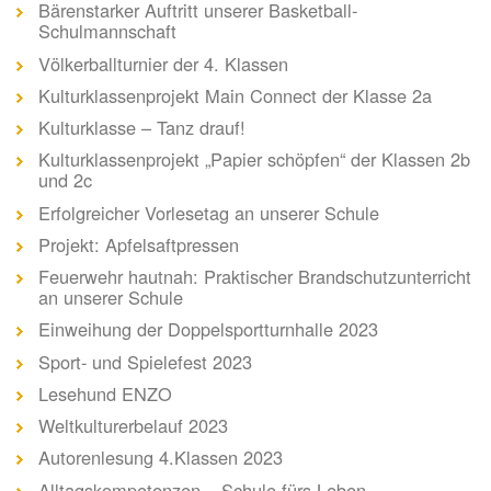
Bärenstarker Auftritt unserer Basketball-
Schulmannschaft
Völkerballturnier der 4. Klassen
Kulturklassenprojekt Main Connect der Klasse 2a
Kulturklasse – Tanz drauf!
Kulturklassenprojekt „Papier schöpfen“ der Klassen 2b
und 2c
Erfolgreicher Vorlesetag an unserer Schule
Projekt: Apfelsaftpressen
Feuerwehr hautnah: Praktischer Brandschutzunterricht
an unserer Schule
Einweihung der Doppelsportturnhalle 2023
Sport- und Spielefest 2023
Lesehund ENZO
Weltkulturerbelauf 2023
Autorenlesung 4.Klassen 2023
Alltagskompetenzen – Schule fürs Leben