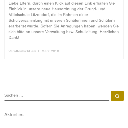
Liebe Eltern, durch einen Klick auf diesen Link erhalten Sie
Einblick in unsere neue Hausordnung der Grund- und
Mittelschule Litzendorf, die im Rahmen einer
Schulversammlung mit unseren Schülerinnen und Schülern
erarbeitet wurde. Sofern Sie Anregungen haben, wenden Sie
sich bitte an unsere Verwaltung bzw. Schulleitung. Herzlichen
Dank!
Veröffentlicht am
1. März 2018
SUCHE
Su
Aktuelles